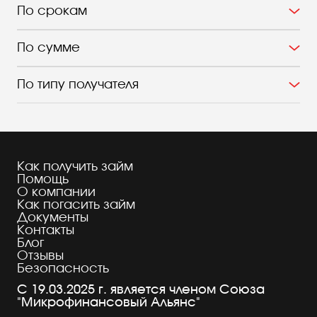
По срокам
По сумме
По типу получателя
Как получить займ
Помощь
О компании
Как погасить займ
Документы
Контакты
Блог
Отзывы
Безопасность
С 19.03.2025 г. является членом Союза
"Микрофинансовый Альянс"