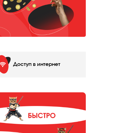
Доступ в интернет