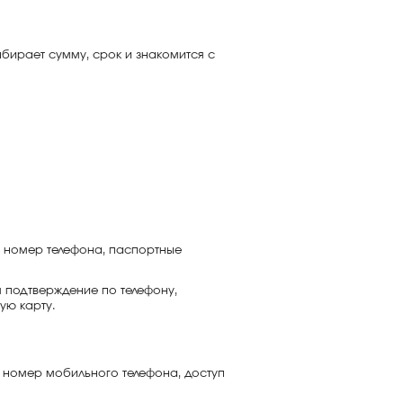
бирает сумму, срок и знакомится с
ся номер телефона, паспортные
 подтверждение по телефону,
ую карту.
, номер мобильного телефона, доступ