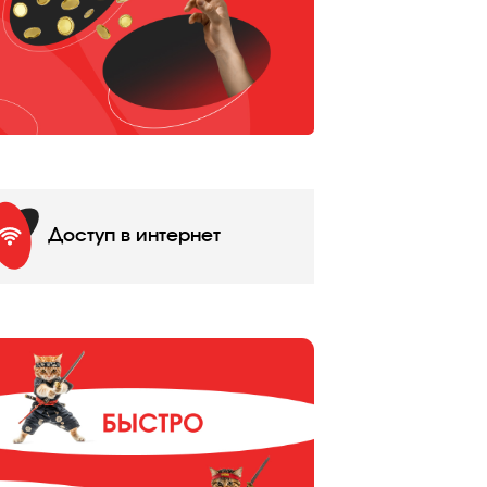
Доступ в интернет